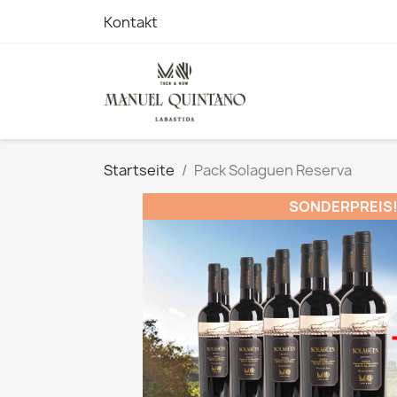
Kontakt
Startseite
Pack Solaguen Reserva
SONDERPREIS