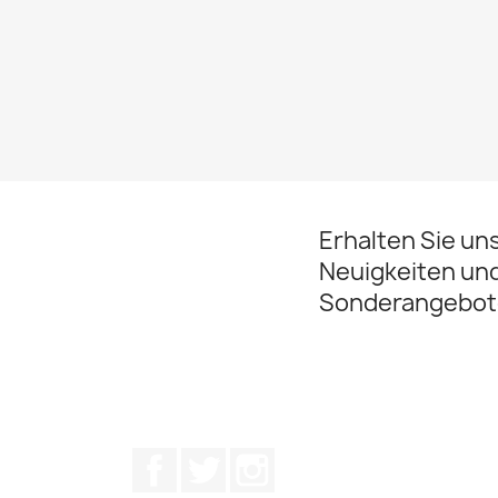
Erhalten Sie un
Neuigkeiten un
Sonderangebot
Facebook
Twitter
Instagram