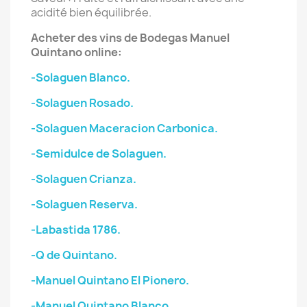
acidité bien équilibrée.
Acheter des vins de Bodegas
Manuel
Quintano
online:
-Solaguen Blanco.
-Solaguen Rosado.
-Solaguen Maceracion Carbonica.
-Semidulce de Solaguen.
-Solaguen Crianza.
-Solaguen Reserva.
-Labastida 1786.
-Q de Quintano.
-Manuel Quintano El Pionero.
-Manuel Quintano Blanco.