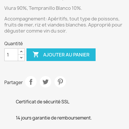
Viura 90%, Tempranillo Blanco 10%.
Accompagnement:
Apéritifs, tout type de poissons,
fruits de mer, riz et viandes blanches. Approprié pour
déguster comme vin du soir.
Quantité

AJOUTER AU PANIER
Partager
Certificat de sécurité SSL
14 jours garantie de remboursement.