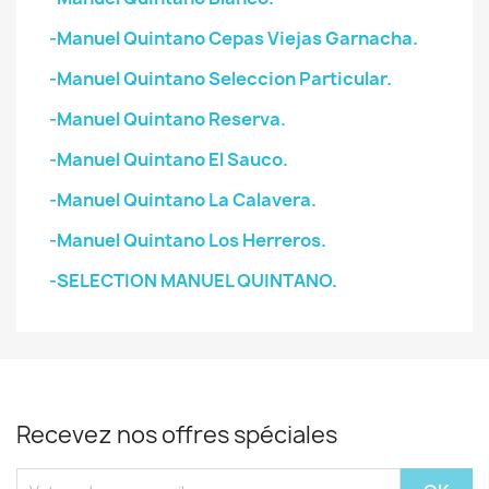
-Manuel Quintano Cepas Viejas Garnacha.
-Manuel Quintano Seleccion Particular.
-Manuel Quintano Reserva.
-Manuel Quintano El Sauco.
-Manuel Quintano La Calavera.
-Manuel Quintano Los Herreros.
-SELECTION MANUEL QUINTANO.
Recevez nos offres spéciales