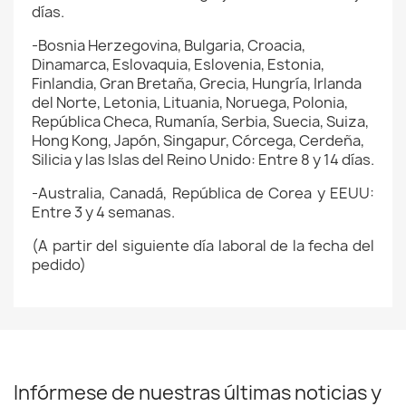
días.
-Bosnia Herzegovina, Bulgaria, Croacia,
Dinamarca, Eslovaquia, Eslovenia, Estonia,
Finlandia, Gran Bretaña, Grecia, Hungría, Irlanda
del Norte, Letonia, Lituania, Noruega, Polonia,
República Checa, Rumanía, Serbia, Suecia, Suiza,
Hong Kong, Japón, Singapur, Córcega, Cerdeña,
Silicia y las Islas del Reino Unido: Entre 8 y 14 días.
-Australia, Canadá, República de Corea y EEUU:
Entre 3 y 4 semanas.
(A partir del siguiente día laboral de la fecha del
pedido)
Infórmese de nuestras últimas noticias y