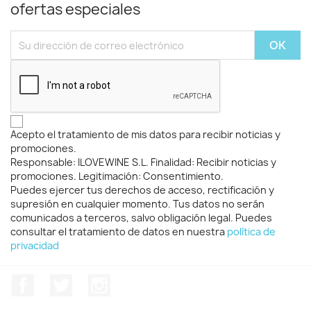
ofertas especiales
Acepto el tratamiento de mis datos para recibir noticias y
promociones.
Responsable: ILOVEWINE S.L. Finalidad: Recibir noticias y
promociones. Legitimación: Consentimiento.
Puedes ejercer tus derechos de acceso, rectificación y
supresión en cualquier momento. Tus datos no serán
comunicados a terceros, salvo obligación legal. Puedes
consultar el tratamiento de datos en nuestra
política de
privacidad
Facebook
Twitter
Instagram